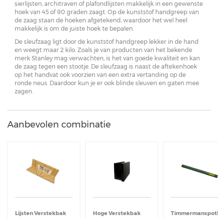
sierlijsten, architraven of plafondlijsten makkelijk in een gewenste
hoek van 45 of 90 graden zaagt. Op de kunststof handgreep van
de zaag staan de hoeken afgetekend, waardoor het wel heel
makkelijk is om de juiste hoek te bepalen.
De sleufzaag ligt door de kunststof handgreep lekker in de hand
en weegt maar 2 kilo. Zoals je van producten van het bekende
merk Stanley mag verwachten, is het van goede kwaliteit en kan
de zaag tegen een stootje. De sleufzaag is naast de aftekenhoek
op het handvat ook voorzien van een extra vertanding op de
ronde neus. Daardoor kun je er ook blinde sleuven en gaten mee
zagen.
Aanbevolen combinatie
Lijsten Verstekbak
Hoge Verstekbak