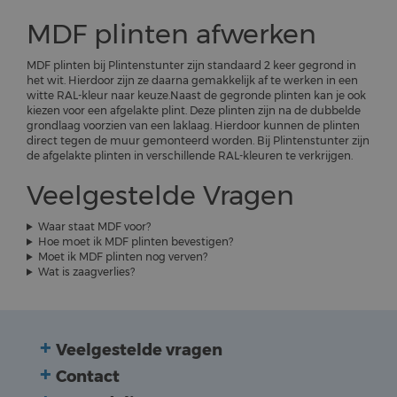
MDF plinten afwerken
MDF plinten bij Plintenstunter zijn standaard 2 keer gegrond in
het wit. Hierdoor zijn ze daarna gemakkelijk af te werken in een
witte RAL-kleur naar keuze.Naast de gegronde plinten kan je ook
kiezen voor een afgelakte plint. Deze plinten zijn na de dubbelde
grondlaag voorzien van een laklaag. Hierdoor kunnen de plinten
direct tegen de muur gemonteerd worden. Bij Plintenstunter zijn
de afgelakte plinten in verschillende RAL-kleuren te verkrijgen.
Veelgestelde Vragen
Waar staat MDF voor?
Hoe moet ik MDF plinten bevestigen?
Moet ik MDF plinten nog verven?
Wat is zaagverlies?
Veelgestelde vragen
Contact