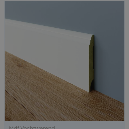
Mdf Vochtwerend