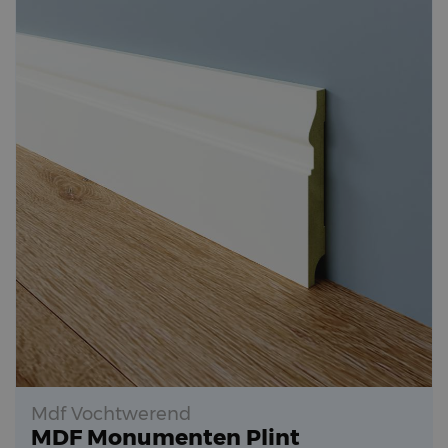
Mdf Vochtwerend
MDF Monumenten Plint