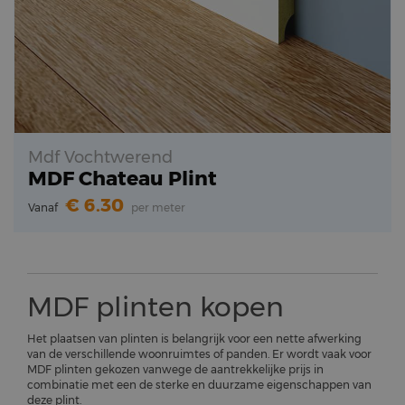
Mdf Vochtwerend
MDF Chateau Plint
6.30
Vanaf
per meter
MDF plinten kopen
Het plaatsen van plinten is belangrijk voor een nette afwerking
van de verschillende woonruimtes of panden. Er wordt vaak voor
MDF plinten gekozen vanwege de aantrekkelijke prijs in
combinatie met een de sterke en duurzame eigenschappen van
deze plint.