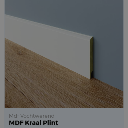
Mdf Vochtwerend
MDF Kraal Plint