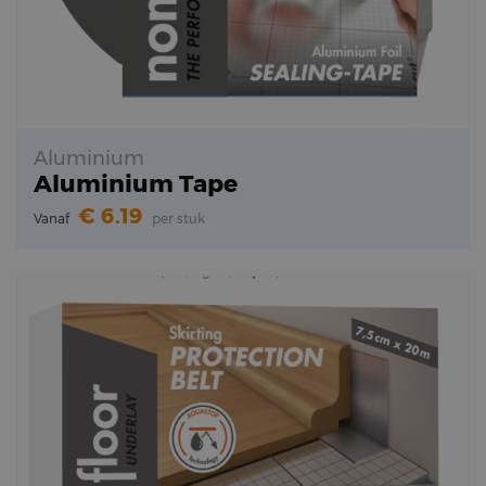
Aluminium
Aluminium Tape
6.19
Vanaf
per stuk