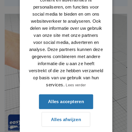
personaliseren, om functies voor
social media te bieden en om ons
websiteverkeer te analyseren. Ook
delen we informatie over uw gebruik
van onze site met onze partners
voor social media, adverteren en
analyse. Deze partners kunnen deze
gegevens combineren met andere
informatie die u aan ze heeft
verstrekt of die ze hebben verzameld
op basis van uw gebruik van hun
services.
Lees verder
Alles accepteren
Alles afwijzen