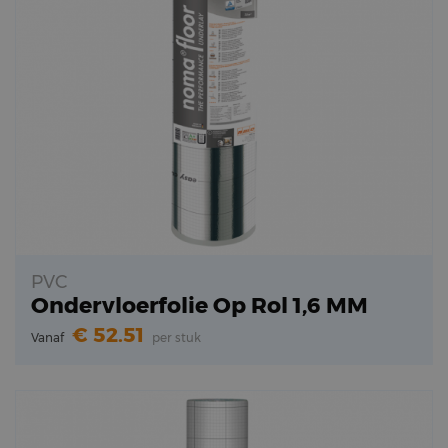
PVC
Ondervloerfolie Op Rol 1,6 MM
52.51
Vanaf
per stuk