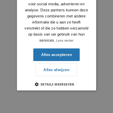
voor social media, adverteren en
analyse. Deze partners kunnen deze
gegevens combineren met andere
informatie die u aan ze heeft
verstrekt of die ze hebben verzameld
op basis van uw gebruik van hun
services.
Lees verder
Alles accepteren
Alles afwijzen
DETAILS WEERGEVEN