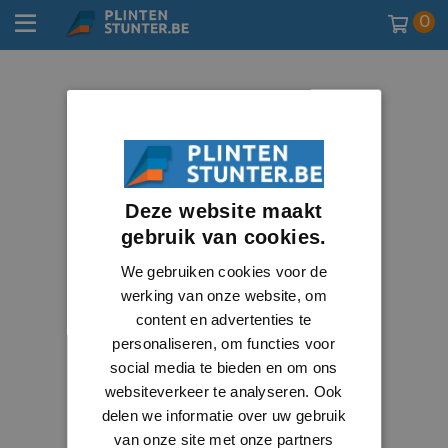
0
Deze website maakt
gebruik van cookies.
We gebruiken cookies voor de
werking van onze website, om
content en advertenties te
personaliseren, om functies voor
social media te bieden en om ons
websiteverkeer te analyseren. Ook
delen we informatie over uw gebruik
van onze site met onze partners