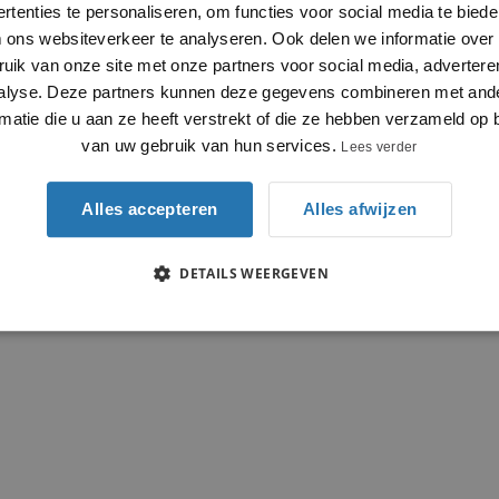
rtenties te personaliseren, om functies voor social media te bied
 ons websiteverkeer te analyseren. Ook delen we informatie over
ruik van onze site met onze partners voor social media, advertere
alyse. Deze partners kunnen deze gegevens combineren met and
rmatie die u aan ze heeft verstrekt of die ze hebben verzameld op 
van uw gebruik van hun services.
Lees verder
Alles accepteren
Alles afwijzen
DETAILS WEERGEVEN