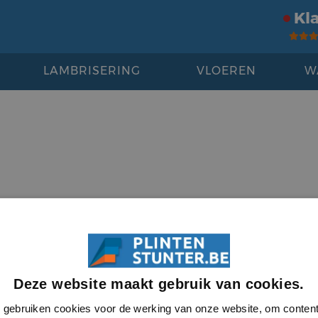
Kl
LAMBRISERING
VLOEREN
W
Deze website maakt gebruik van cookies.
gebruiken cookies voor de werking van onze website, om conten