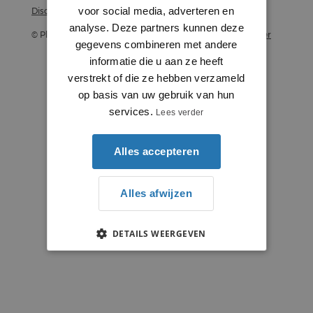
voor social media, adverteren en
Disclaimer
analyse. Deze partners kunnen deze
© Plintenstunter 2026
Profielenstunter
gegevens combineren met andere
informatie die u aan ze heeft
verstrekt of die ze hebben verzameld
op basis van uw gebruik van hun
services.
Lees verder
Alles accepteren
Alles afwijzen
DETAILS WEERGEVEN