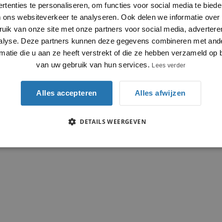
rtenties te personaliseren, om functies voor social media te bied
 ons websiteverkeer te analyseren. Ook delen we informatie over
ruik van onze site met onze partners voor social media, advertere
alyse. Deze partners kunnen deze gegevens combineren met and
rmatie die u aan ze heeft verstrekt of die ze hebben verzameld op 
van uw gebruik van hun services.
Lees verder
Alles accepteren
Alles afwijzen
DETAILS WEERGEVEN