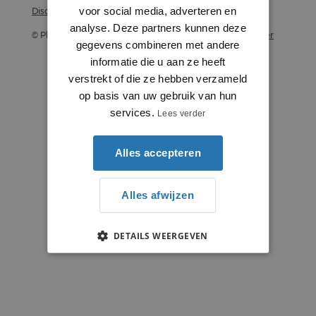
voor social media, adverteren en
Disclaimer
analyse. Deze partners kunnen deze
© Plintenstunter 2026
Profielenstunter
gegevens combineren met andere
informatie die u aan ze heeft
verstrekt of die ze hebben verzameld
op basis van uw gebruik van hun
services.
Lees verder
Alles accepteren
Alles afwijzen
DETAILS WEERGEVEN