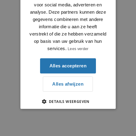
voor social media, adverteren en
analyse. Deze partners kunnen deze
gegevens combineren met andere
informatie die u aan ze heeft
verstrekt of die ze hebben verzameld
op basis van uw gebruik van hun
services.
Lees verder
Alles accepteren
Alles afwijzen
DETAILS WEERGEVEN