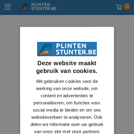
0
Deze website maakt
gebruik van cookies.
We gebruiken cookies voor de
werking van onze website, om
content en advertenties te
personaliseren, om functies voor
social media te bieden en om ons
websiteverkeer te analyseren. Ook
delen we informatie over uw gebruik
van onze site met onze partners