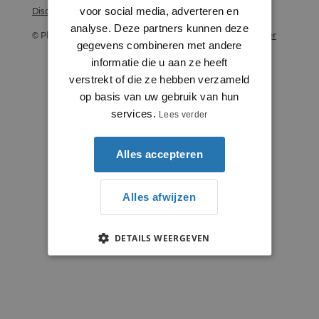
voor social media, adverteren en
Disclaimer
analyse. Deze partners kunnen deze
© Plintenstunter 2026
Profielenstunter
gegevens combineren met andere
informatie die u aan ze heeft
verstrekt of die ze hebben verzameld
op basis van uw gebruik van hun
services.
Lees verder
Alles accepteren
Alles afwijzen
DETAILS WEERGEVEN