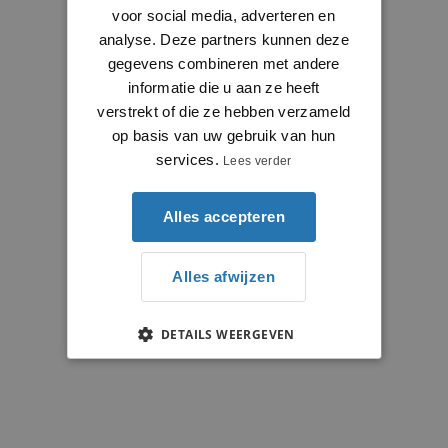
voor social media, adverteren en
analyse. Deze partners kunnen deze
gegevens combineren met andere
informatie die u aan ze heeft
verstrekt of die ze hebben verzameld
op basis van uw gebruik van hun
services.
Lees verder
Alles accepteren
Alles afwijzen
DETAILS WEERGEVEN