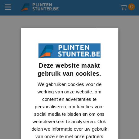
0
Deze website maakt
gebruik van cookies.
We gebruiken cookies voor de
werking van onze website, om
content en advertenties te
personaliseren, om functies voor
social media te bieden en om ons
websiteverkeer te analyseren. Ook
delen we informatie over uw gebruik
van onze site met onze partners