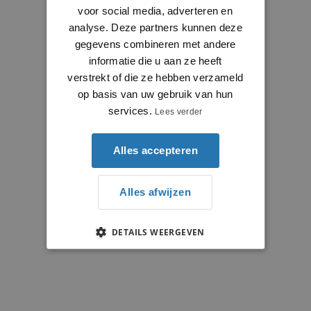
voor social media, adverteren en
analyse. Deze partners kunnen deze
gegevens combineren met andere
informatie die u aan ze heeft
verstrekt of die ze hebben verzameld
op basis van uw gebruik van hun
services.
Lees verder
Alles accepteren
Alles afwijzen
DETAILS WEERGEVEN