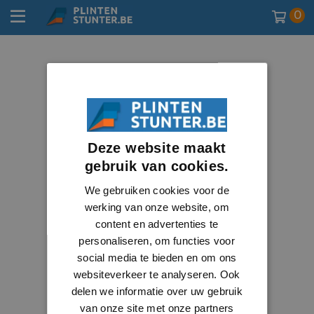
0
Deze website maakt
gebruik van cookies.
We gebruiken cookies voor de
werking van onze website, om
content en advertenties te
personaliseren, om functies voor
social media te bieden en om ons
websiteverkeer te analyseren. Ook
delen we informatie over uw gebruik
van onze site met onze partners