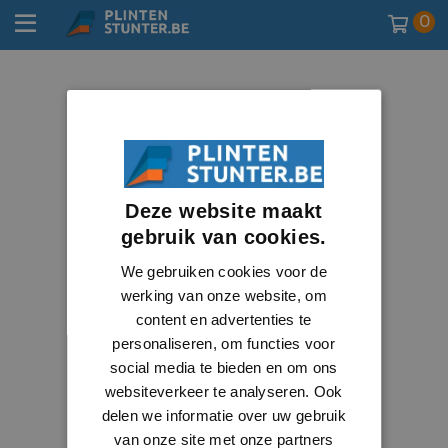
0
Deze website maakt
gebruik van cookies.
We gebruiken cookies voor de
werking van onze website, om
content en advertenties te
personaliseren, om functies voor
social media te bieden en om ons
websiteverkeer te analyseren. Ook
delen we informatie over uw gebruik
van onze site met onze partners