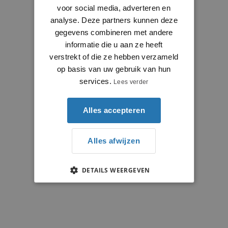
voor social media, adverteren en
analyse. Deze partners kunnen deze
gegevens combineren met andere
informatie die u aan ze heeft
verstrekt of die ze hebben verzameld
op basis van uw gebruik van hun
services.
Lees verder
Alles accepteren
Alles afwijzen
DETAILS WEERGEVEN