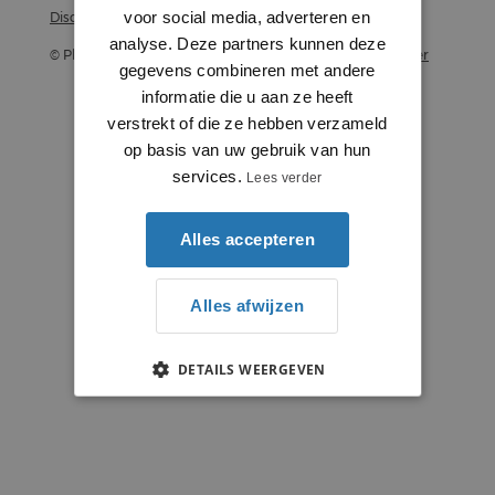
voor social media, adverteren en
Disclaimer
analyse. Deze partners kunnen deze
© Plintenstunter 2026
Profielenstunter
gegevens combineren met andere
informatie die u aan ze heeft
verstrekt of die ze hebben verzameld
op basis van uw gebruik van hun
services.
Lees verder
Alles accepteren
Alles afwijzen
DETAILS WEERGEVEN