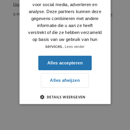
voor social media, adverteren en
Disclaimer
analyse. Deze partners kunnen deze
© Plintenstunter 2026
Profielenstunter
gegevens combineren met andere
informatie die u aan ze heeft
verstrekt of die ze hebben verzameld
op basis van uw gebruik van hun
services.
Lees verder
Alles accepteren
Alles afwijzen
DETAILS WEERGEVEN