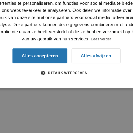
rtenties te personaliseren, om functies voor social media te bied
 ons websiteverkeer te analyseren. Ook delen we informatie over
ruik van onze site met onze partners voor social media, advertere
alyse. Deze partners kunnen deze gegevens combineren met and
rmatie die u aan ze heeft verstrekt of die ze hebben verzameld op 
van uw gebruik van hun services.
Lees verder
Alles accepteren
Alles afwijzen
DETAILS WEERGEVEN