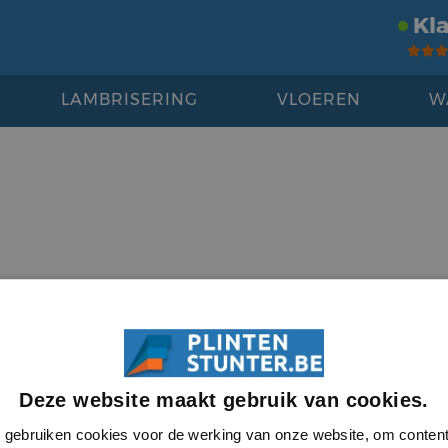
Kl
LAMBRISERING
VLOEREN
W
Deze website maakt gebruik van cookies.
gebruiken cookies voor de werking van onze website, om conten