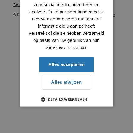
voor social media, adverteren en
Disclaimer
analyse. Deze partners kunnen deze
© Plintenstunter 2026
Profielenstunter
gegevens combineren met andere
informatie die u aan ze heeft
verstrekt of die ze hebben verzameld
op basis van uw gebruik van hun
services.
Lees verder
Alles accepteren
Alles afwijzen
DETAILS WEERGEVEN