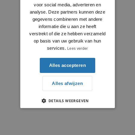
voor social media, adverteren en
analyse. Deze partners kunnen deze
gegevens combineren met andere
informatie die u aan ze heeft
verstrekt of die ze hebben verzameld
op basis van uw gebruik van hun
services.
Lees verder
Alles accepteren
Alles afwijzen
DETAILS WEERGEVEN