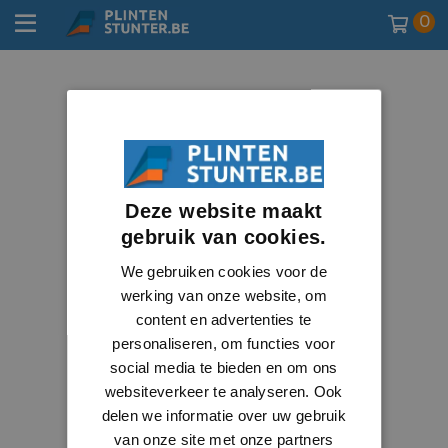
0
Deze website maakt
gebruik van cookies.
We gebruiken cookies voor de
werking van onze website, om
content en advertenties te
personaliseren, om functies voor
social media te bieden en om ons
websiteverkeer te analyseren. Ook
delen we informatie over uw gebruik
van onze site met onze partners