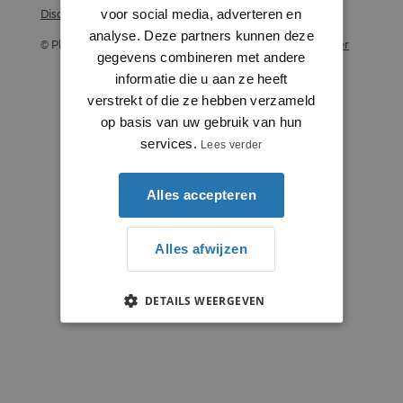
voor social media, adverteren en
Disclaimer
analyse. Deze partners kunnen deze
© Plintenstunter 2026
Profielenstunter
gegevens combineren met andere
informatie die u aan ze heeft
verstrekt of die ze hebben verzameld
op basis van uw gebruik van hun
services.
Lees verder
Alles accepteren
Alles afwijzen
DETAILS WEERGEVEN