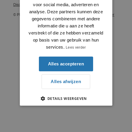
voor social media, adverteren en
Disclaimer
analyse. Deze partners kunnen deze
© Plintenstunter 2026
Profielenstunter
gegevens combineren met andere
informatie die u aan ze heeft
verstrekt of die ze hebben verzameld
op basis van uw gebruik van hun
services.
Lees verder
Alles accepteren
Alles afwijzen
DETAILS WEERGEVEN