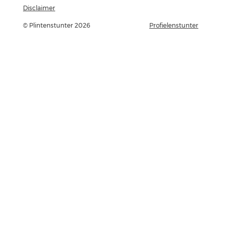
Disclaimer
© Plintenstunter 2026
Profielenstunter