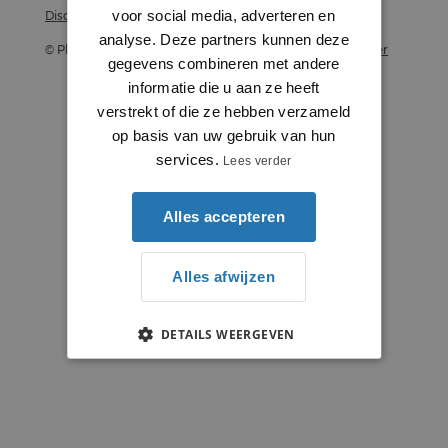
voor social media, adverteren en
Disclaimer
analyse. Deze partners kunnen deze
© Plintenstunter 2026
Profielenstunter
gegevens combineren met andere
informatie die u aan ze heeft
verstrekt of die ze hebben verzameld
op basis van uw gebruik van hun
services.
Lees verder
Alles accepteren
Alles afwijzen
DETAILS WEERGEVEN