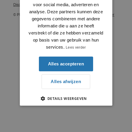
voor social media, adverteren en
Disclaimer
analyse. Deze partners kunnen deze
© Plintenstunter 2026
Profielenstunter
gegevens combineren met andere
informatie die u aan ze heeft
verstrekt of die ze hebben verzameld
op basis van uw gebruik van hun
services.
Lees verder
Alles accepteren
Alles afwijzen
DETAILS WEERGEVEN