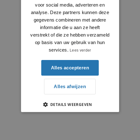
voor social media, adverteren en
analyse. Deze partners kunnen deze
gegevens combineren met andere
informatie die u aan ze heeft
verstrekt of die ze hebben verzameld
op basis van uw gebruik van hun
services.
Lees verder
Alles accepteren
Alles afwijzen
DETAILS WEERGEVEN