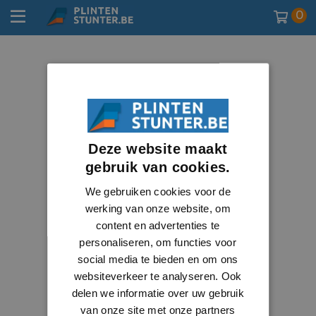
0
Deze website maakt
gebruik van cookies.
We gebruiken cookies voor de
werking van onze website, om
content en advertenties te
personaliseren, om functies voor
social media te bieden en om ons
websiteverkeer te analyseren. Ook
delen we informatie over uw gebruik
van onze site met onze partners