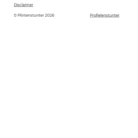
Disclaimer
© Plintenstunter 2026
Profielenstunter