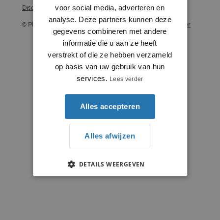
voor social media, adverteren en
Disclaimer
analyse. Deze partners kunnen deze
© Plintenstunter 2026
Profielenstunter
gegevens combineren met andere
informatie die u aan ze heeft
verstrekt of die ze hebben verzameld
op basis van uw gebruik van hun
services.
Lees verder
Alles accepteren
Alles afwijzen
DETAILS WEERGEVEN