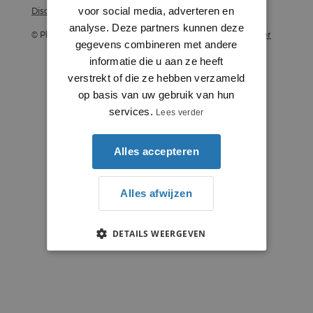
voor social media, adverteren en
Disclaimer
analyse. Deze partners kunnen deze
© Plintenstunter 2026
Profielenstunter
gegevens combineren met andere
informatie die u aan ze heeft
verstrekt of die ze hebben verzameld
op basis van uw gebruik van hun
services.
Lees verder
Alles accepteren
Alles afwijzen
DETAILS WEERGEVEN