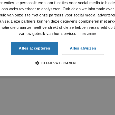
rtenties te personaliseren, om functies voor social media te bied
 ons websiteverkeer te analyseren. Ook delen we informatie over
ruik van onze site met onze partners voor social media, advertere
alyse. Deze partners kunnen deze gegevens combineren met and
rmatie die u aan ze heeft verstrekt of die ze hebben verzameld op 
van uw gebruik van hun services.
Lees verder
Alles accepteren
Alles afwijzen
DETAILS WEERGEVEN