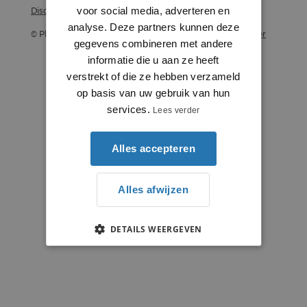
voor social media, adverteren en
Disclaimer
analyse. Deze partners kunnen deze
© Plintenstunter 2026
Profielenstunter
gegevens combineren met andere
informatie die u aan ze heeft
verstrekt of die ze hebben verzameld
op basis van uw gebruik van hun
services.
Lees verder
Alles accepteren
Alles afwijzen
DETAILS WEERGEVEN