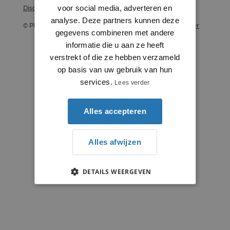
voor social media, adverteren en
Disclaimer
analyse. Deze partners kunnen deze
© Plintenstunter 2026
Profielenstunter
gegevens combineren met andere
informatie die u aan ze heeft
verstrekt of die ze hebben verzameld
op basis van uw gebruik van hun
services.
Lees verder
Alles accepteren
Alles afwijzen
DETAILS WEERGEVEN