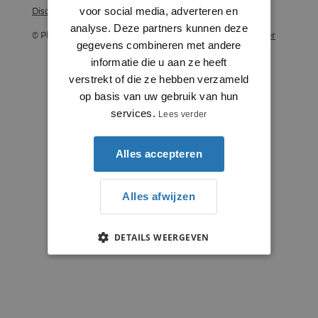
voor social media, adverteren en
Disclaimer
analyse. Deze partners kunnen deze
© Plintenstunter 2026
Profielenstunter
gegevens combineren met andere
informatie die u aan ze heeft
verstrekt of die ze hebben verzameld
op basis van uw gebruik van hun
services.
Lees verder
Alles accepteren
Alles afwijzen
DETAILS WEERGEVEN